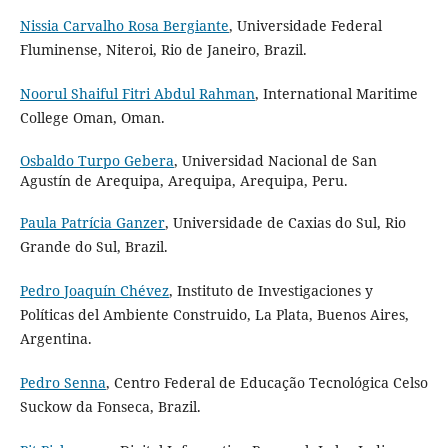
Nissia Carvalho Rosa Bergiante
, Universidade Federal
Fluminense, Niteroi, Rio de Janeiro, Brazil.
Noorul Shaiful Fitri Abdul Rahman
, International Maritime
College Oman, Oman.
Osbaldo Turpo Gebera
, Universidad Nacional de San
Agustín de Arequipa, Arequipa, Arequipa, Peru.
Paula Patrícia Ganzer
, Universidade de Caxias do Sul, Rio
Grande do Sul, Brazil.
Pedro Joaquín Chévez
, Instituto de Investigaciones y
Políticas del Ambiente Construido, La Plata, Buenos Aires,
Argentina.
Pedro Senna
, Centro Federal de Educação Tecnológica Celso
Suckow da Fonseca, Brazil.