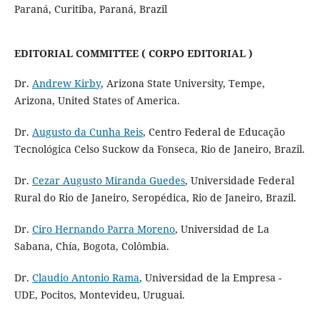
Paraná, Curitiba, Paraná, Brazil
EDITORIAL COMMITTEE ( CORPO EDITORIAL )
Dr.
Andrew Kirby
, Arizona State University, Tempe,
Arizona, United States of America.
Dr.
Augusto da Cunha Reis
, Centro Federal de Educação
Tecnológica Celso Suckow da Fonseca, Rio de Janeiro, Brazil.
Dr.
Cezar Augusto Miranda Guedes
, Universidade Federal
Rural do Rio de Janeiro, Seropédica, Rio de Janeiro, Brazil.
Dr.
Ciro Hernando Parra Moreno
, Universidad de La
Sabana, Chía, Bogota, Colômbia.
Dr.
Claudio Antonio Rama
, Universidad de la Empresa -
UDE, Pocitos, Montevideu, Uruguai.