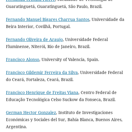
Guaratinguetá, Guaratinguetá, São Paulo, Brazil.
Fernando Manuel Bigares Charrua Santos
, Universidade da
Beira Interior, Covilhã, Portugal.
Fernando Oliveira de Araujo
, Universidade Federal
Fluminense, Niterói, Rio de Janeiro, Brazil.
Francisco Alonso
, University of Valencia, Spain.
Francisco Gildemir Ferreira da Silva
, Universidade Federal
do Ceará, Fortaleza, Ceará, Brazil.
Francisco Henrique de Freitas Viana
, Centro Federal de
Educação Tecnológica Celso Suckow da Fonseca, Brazil.
German Hector Gonzalez
, Instituto de Investigaciones
Económicas y Sociales del Sur, Bahía Blanca, Buenos Aires,
Argentina.