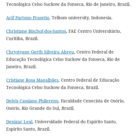
Tecnológica Celso Suckow da Fonseca, Rio de Janeiro, Brazil.
Arif Partono Prasetio
, Telkom university, Indonesia.
Christiane Bischof-dos-Santos
, FAE Centro Universitário,
Curitiba, Brazil.
Chrystyane Gerth Silveira Abreu
, Centro Federal de
Educação Tecnológica Celso Suckow da Fonseca, Rio de
Janeiro, Brazil.
Cristiane Rosa Magalhães
, Centro Federal de Educação
Tecnológica Celso Suckow da Fonseca, Brazil.
Deivis Cassiano Philereno
, Faculdade Cenecista de Osório,
Osório, Rio Grande do Sul, Brazil.
Denizar Leal
, Universidade Federal do Espírito Santo,
Espirito Santo, Brazil.