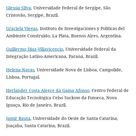
Glessia Silva
, Universidade Federal de Sergipe, São
Cristovão, Sergipe, Brazil.
Graciela Viegas
, Instituto de Investigaciones y Políticas del
Ambiente Construido, La Plata, Buenos Aires, Argentina.
Guillermo Diaz-Villavicencio
, Universidade Federal da
Integração Latino-Americana, Paraná, Brazil.
Helena Navas
, Universidade Nova de Lisboa, Campolide,
Lisboa, Portugal.
Herlander Costa Alegre da Gama Afonso
, Centro Federal de
Educação Tecnológica Celso Suckow da Fonseca, Nova
Iguaçu, Rio de Janeiro, Brazil.
Jamir Rauta
, Universidade do Oeste de Santa Catarina,
Joaçaba, Santa Catarina, Brazil.