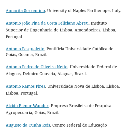
Annarita Sorrentino
, University of Naples Parthenope, Italy.
António João Pina da Costa Feliciano Abreu
, Instituto
Superior de Engenharia de Lisboa, Amendoeiras, Lisboa,
Portugal.
Antonio Pasqualetto
, Pontifícia Universidade Católica de
Goiás, Goiania, Brazil.
Antonio Pedro de Oliveira Netto
, Universidade Federal de
Alagoas, Delmiro Gouveia, Alagoas, Brazil.
António Ramos Pires
, Universidade Nova de Lisboa, Lisboa,
Lisboa, Portugal.
Alcido Elenor Wander
, Empresa Brasileira de Pesquisa
Agropecuaria, Goiás, Brazil.
Augusto da Cunha Reis
, Centro Federal de Educação