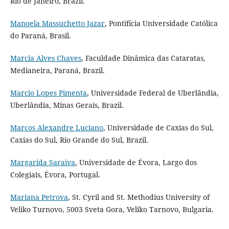
Rio de Janeiro, Brazil.
Manoela Massuchetto Jazar
, Pontifícia Universidade Católica
do Paraná, Brasil.
Marcia Alves Chaves
, Faculdade Dinâmica das Cataratas,
Medianeira, Paraná, Brazil.
Marcio Lopes Pimenta
, Universidade Federal de Uberlândia,
Uberlândia, Minas Gerais, Brazil.
Marcos Alexandre Luciano
, Universidade de Caxias do Sul,
Caxias do Sul, Rio Grande do Sul, Brazil.
Margarida Saraiva
, Universidade de Évora, Largo dos
Colegiais, Évora, Portugal.
Mariana Petrova
, St. Cyril and St. Methodius University of
Veliko Turnovo, 5003 Sveta Gora, Veliko Tarnovo, Bulgaria.