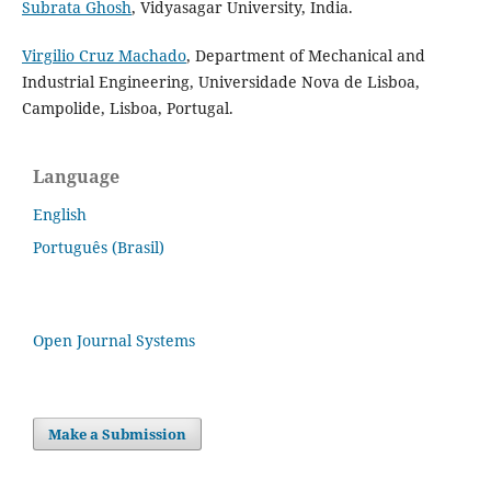
Subrata Ghosh
, Vidyasagar University, India.
Virgilio Cruz Machado
, Department of Mechanical and
Industrial Engineering, Universidade Nova de Lisboa,
Campolide, Lisboa, Portugal.
Language
English
Português (Brasil)
Open Journal Systems
Make a Submission