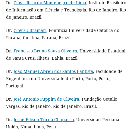
Dr.
Clóvis Ricardo Montenegro de Lima
, Instituto Brasileiro
de Informação em Ciência e Tecnologia, Rio de Janeiro, Rio
de Janeiro, Brazil.
Dr.
Clóvis Ultramari
, Pontifícia Universidade Católica do
Paraná, Curitiba, Paraná, Brazil
Dr.
Francisco Bruno Souza Oliveira
, Universidade Estadual
de Santa Cruz, Ilheus, Bahia, Brazil.
Dr.
João Manuel Abreu dos Santos Baptista
, Faculdade de
Engenharia da Universidade do Porto, Porto, Porto,
Portugal.
Dr.
José Antonio Puppim de Oliveira
, Fundação Getulio
Vargas, Rio de Janeiro, Rio de Janeiro, Brazil.
Dr.
Josué Edison Turpo Chaparro
, Universidad Peruana
Unión, Nana, Lima, Peru.