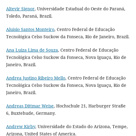
Altevir Signor
, Universidade Estadual do Oeste do Paraná,
Toledo, Paraná, Brazil.
Aluisio Santos Monteiro
, Centro Federal de Educação
Tecnológica Celso Suckow da Fonseca, Rio de Janeiro, Brazil.
Ana Luiza Lima de Souza
, Centro Federal de Educação
Tecnológica Celso Suckow da Fonseca, Nova Iguaçu, Rio de
Janeiro, Brazil.
Andrea Justino Ribeiro Mello
, Centro Federal de Educação
Tecnológica Celso Suckow da Fonseca, Nova Iguaçu, Rio de
Janeiro, Brazil.
Andreas Dittmar Weise
, Hochschule 21, Harburger Straße
6, Buxtehude, Germany.
Andrew Kirby
, Universidade do Estado do Arizona, Tempe,
Arizona, United States of America.