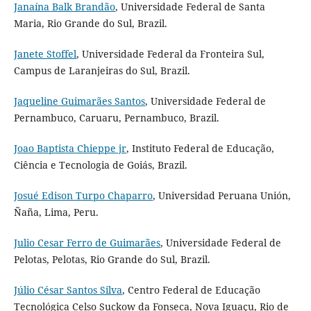
Janaína Balk Brandão
, Universidade Federal de Santa
Maria, Rio Grande do Sul, Brazil.
Janete Stoffel
, Universidade Federal da Fronteira Sul,
Campus de Laranjeiras do Sul, Brazil.
Jaqueline Guimarães Santos
, Universidade Federal de
Pernambuco, Caruaru, Pernambuco, Brazil.
Joao Baptista Chieppe jr
, Instituto Federal de Educação,
Ciência e Tecnologia de Goiás, Brazil.
Josué Edison Turpo Chaparro
, Universidad Peruana Unión,
Ñaña, Lima, Peru.
Julio Cesar Ferro de Guimarães
, Universidade Federal de
Pelotas, Pelotas, Rio Grande do Sul, Brazil.
Júlio César Santos Silva
, Centro Federal de Educação
Tecnológica Celso Suckow da Fonseca, Nova Iguaçu, Rio de