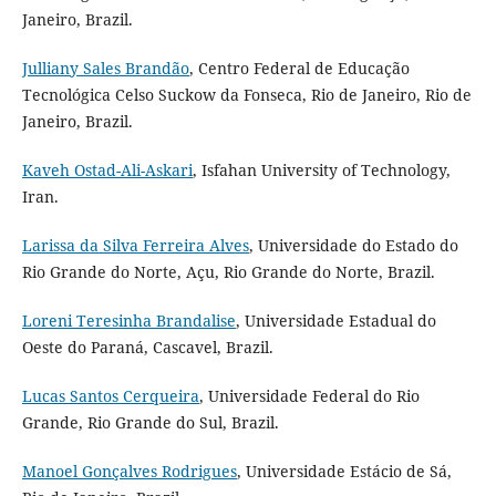
Janeiro, Brazil.
Julliany Sales Brandão
, Centro Federal de Educação
Tecnológica Celso Suckow da Fonseca, Rio de Janeiro, Rio de
Janeiro, Brazil.
Kaveh Ostad-Ali-Askari
, Isfahan University of Technology,
Iran.
Larissa da Silva Ferreira Alves
, Universidade do Estado do
Rio Grande do Norte, Açu, Rio Grande do Norte, Brazil.
Loreni Teresinha Brandalise
, Universidade Estadual do
Oeste do Paraná, Cascavel, Brazil.
Lucas Santos Cerqueira
, Universidade Federal do Rio
Grande, Rio Grande do Sul, Brazil.
Manoel Gonçalves Rodrigues
, Universidade Estácio de Sá,