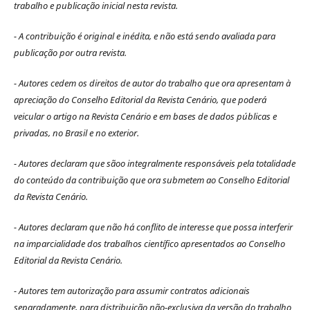
trabalho e publicação inicial nesta revista.
- A contribuição é original e inédita, e não está sendo avaliada para
publicação por outra revista.
- Autores cedem os direitos de autor do trabalho que ora apresentam à
apreciação do Conselho Editorial da Revista Cenário, que poderá
veicular o artigo na Revista Cenário e em bases de dados públicas e
privadas, no Brasil e no exterior.
- Autores declaram que sãoo integralmente responsáveis pela totalidade
do conteúdo da contribuição que ora submetem ao Conselho Editorial
da Revista Cenário.
- Autores declaram que não há conflito de interesse que possa interferir
na imparcialidade dos trabalhos científico apresentados ao Conselho
Editorial da Revista Cenário.
- Autores tem autorização para assumir contratos adicionais
separadamente, para distribuição
não-exclusiva da versão do trabalho