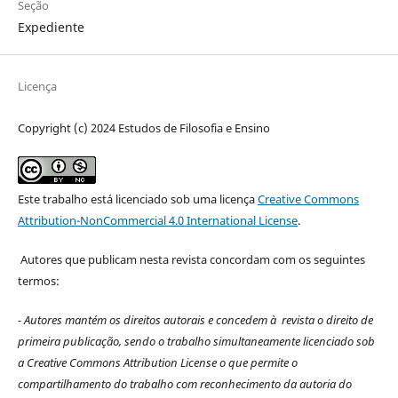
Seção
Expediente
Licença
Copyright (c) 2024 Estudos de Filosofia e Ensino
Este trabalho está licenciado sob uma licença
Creative Commons
Attribution-NonCommercial 4.0 International License
.
Autores que publicam nesta revista concordam com os seguintes
termos:
- Autores mantém os direitos autorais e concedem à revista o direito de
primeira publicação, sendo o trabalho simultaneamente licenciado sob
a Creative Commons Attribution License o que permite o
compartilhamento do trabalho com reconhecimento da autoria do