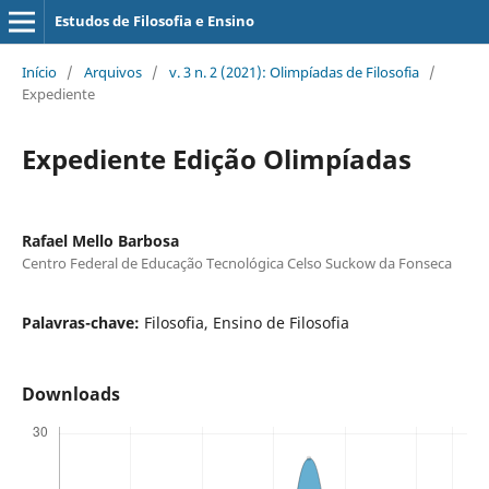
Estudos de Filosofia e Ensino
Início
/
Arquivos
/
v. 3 n. 2 (2021): Olimpíadas de Filosofia
/
Expediente
Expediente Edição Olimpíadas
Rafael Mello Barbosa
Centro Federal de Educação Tecnológica Celso Suckow da Fonseca
Palavras-chave:
Filosofia, Ensino de Filosofia
Downloads