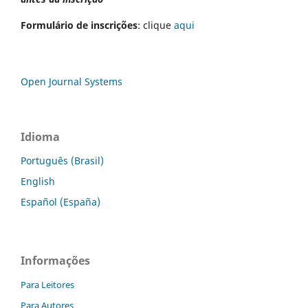
Formulário de inscrições
: clique
aqui
Open Journal Systems
Idioma
Português (Brasil)
English
Español (España)
Informações
Para Leitores
Para Autores