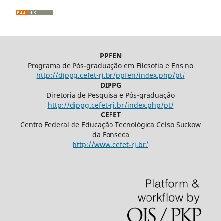
PPFEN
Programa de Pós-graduação em Filosofia e Ensino
http://dippg.cefet-rj.br/ppfen/index.php/pt/
DIPPG
Diretoria de Pesquisa e Pós-graduação
http://dippg.cefet-rj.br/index.php/pt/
CEFET
Centro Federal de Educação Tecnológica Celso Suckow
da Fonseca
http://www.cefet-rj.br/