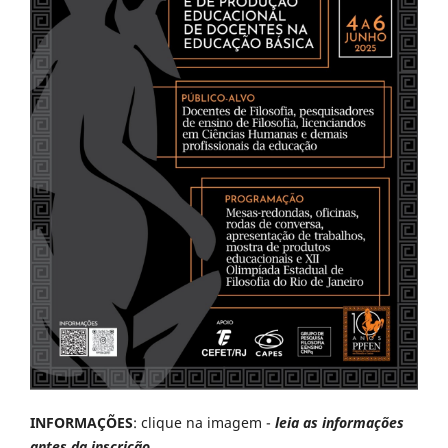
INFORMAÇÕES
: clique na imagem -
leia as informações
antes da inscrição