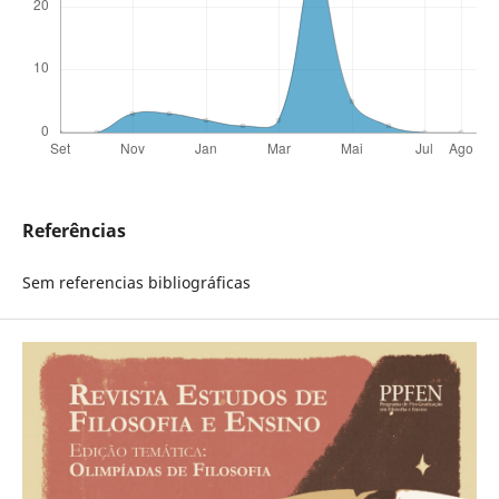
Referências
Sem referencias bibliográficas