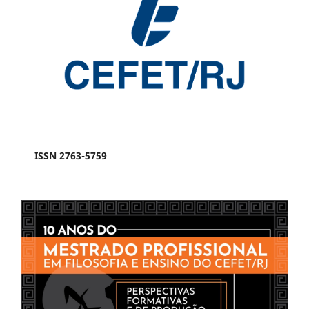
ISSN 2763-5759