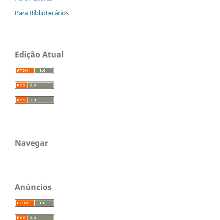
Para Bibliotecários
Edição Atual
Navegar
Anúncios