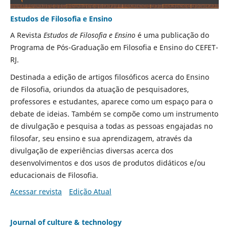
Estudos de Filosofia e Ensino
A Revista
Estudos de Filosofia e Ensino
é uma publicação do
Programa de Pós-Graduação em Filosofia e Ensino do CEFET-
RJ.
Destinada a edição de artigos filosóficos acerca do Ensino
de Filosofia, oriundos da atuação de pesquisadores,
professores e estudantes, aparece como um espaço para o
debate de ideias. Também se compõe como um instrumento
de divulgação e pesquisa a todas as pessoas engajadas no
filosofar, seu ensino e sua aprendizagem, através da
divulgação de experiências diversas acerca dos
desenvolvimentos e dos usos de produtos didáticos e/ou
educacionais de Filosofia.
Acessar revista
Edição Atual
Journal of culture & technology