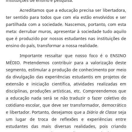
instituições de ensino e pesquisa.
Acreditamos que a educação precisa ser libertadora,
ter sentido para todos que com ela estão envolvidos e ser
partilhada com a sociedade. Nascemos, portanto, com esta
meta: derrubar muros, apresentar à sociedade tudo aquilo
que é produzido por nossos estudantes nas instituições de
ensino do país, transformar a nossa realidade.
Importante ressaltar que nosso foco é o ENSINO
MÉDIO. Pretendemos contribuir para a valorização deste
segmento, estimular a produção de conhecimento por meio
da divulgação das experiências estudantis em projetos de
extensão e iniciação científica, atividades realizadas em
disciplinas, produções artísticas, etc. Compreendemos que
a educação nada será se não traduzir o fazer coletivo do
cotidiano escolar, que deve ser transformador, democrático
e libertador. Portanto, desejamos que a
Diário de Classe
seja
um lugar de troca de reflexões e experiências entre
estudantes das mais diversas realidades, pois criando