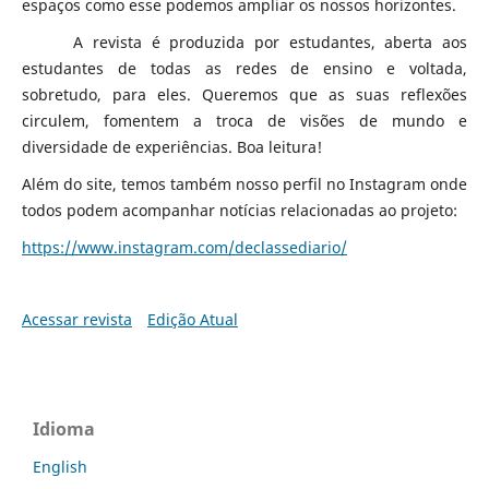
espaços como esse podemos ampliar os nossos horizontes.
A revista é produzida por estudantes, aberta aos
estudantes de todas as redes de ensino e voltada,
sobretudo, para eles. Queremos que as suas reflexões
circulem, fomentem a troca de visões de mundo e
diversidade de experiências. Boa leitura!
Além do site, temos também nosso perfil no Instagram onde
todos podem acompanhar notícias relacionadas ao projeto:
https://www.instagram.com/declassediario/
Acessar revista
Edição Atual
Idioma
English