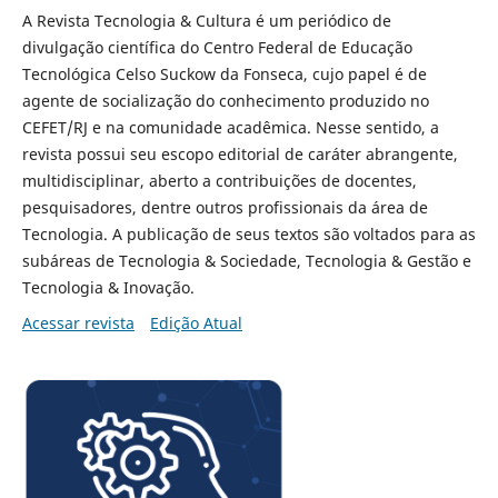
A Revista Tecnologia & Cultura é um periódico de
divulgação científica do Centro Federal de Educação
Tecnológica Celso Suckow da Fonseca, cujo papel é de
agente de socialização do conhecimento produzido no
CEFET/RJ e na comunidade acadêmica. Nesse sentido, a
revista possui seu escopo editorial de caráter abrangente,
multidisciplinar, aberto a contribuições de docentes,
pesquisadores, dentre outros profissionais da área de
Tecnologia. A publicação de seus textos são voltados para as
subáreas de Tecnologia & Sociedade, Tecnologia & Gestão e
Tecnologia & Inovação.
Acessar revista
Edição Atual