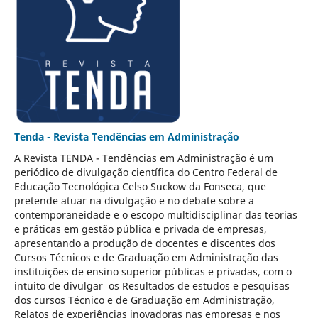
Tenda - Revista Tendências em Administração
A Revista TENDA - Tendências em Administração é um
periódico de divulgação científica do Centro Federal de
Educação Tecnológica Celso Suckow da Fonseca, que
pretende atuar na divulgação e no debate sobre a
contemporaneidade e o escopo multidisciplinar das teorias
e práticas em gestão pública e privada de empresas,
apresentando a produção de docentes e discentes dos
Cursos Técnicos e de Graduação em Administração das
instituições de ensino superior públicas e privadas, com o
intuito de divulgar os Resultados de estudos e pesquisas
dos cursos Técnico e de Graduação em Administração,
Relatos de experiências inovadoras nas empresas e nos