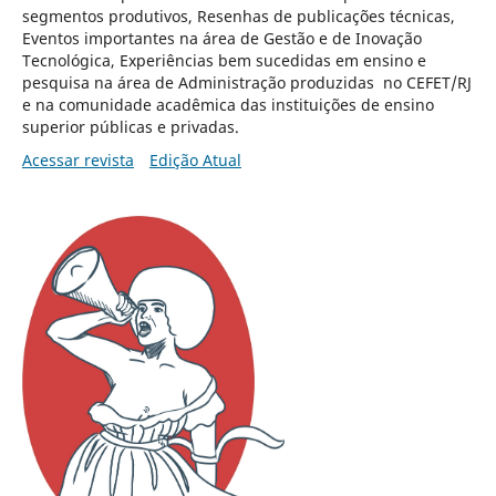
segmentos produtivos, Resenhas de publicações técnicas,
Eventos importantes na área de Gestão e de Inovação
Tecnológica, Experiências bem sucedidas em ensino e
pesquisa na área de Administração produzidas no CEFET/RJ
e na comunidade acadêmica das instituições de ensino
superior públicas e privadas.
Acessar revista
Edição Atual