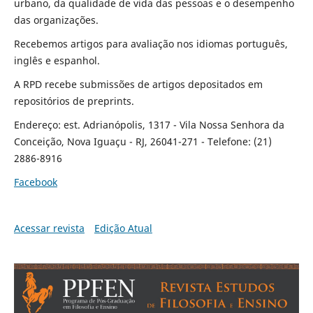
urbano, da qualidade de vida das pessoas e o desempenho
das organizações.
Recebemos artigos para avaliação nos idiomas português,
inglês e espanhol.
A RPD recebe submissões de artigos depositados em
repositórios de preprints.
Endereço: est. Adrianópolis, 1317 - Vila Nossa Senhora da
Conceição, Nova Iguaçu - RJ, 26041-271 - Telefone: (21)
2886-8916
Facebook
Acessar revista
Edição Atual