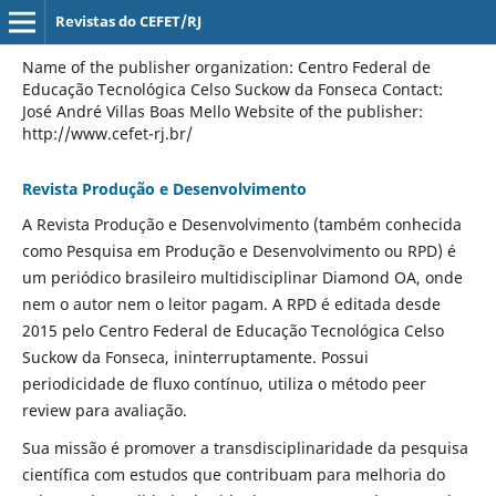
Revistas do CEFET/RJ
Name of the publisher organization: Centro Federal de
Educação Tecnológica Celso Suckow da Fonseca Contact:
José André Villas Boas Mello Website of the publisher:
http://www.cefet-rj.br/
Revista Produção e Desenvolvimento
A Revista Produção e Desenvolvimento (também conhecida
como Pesquisa em Produção e Desenvolvimento ou RPD) é
um periódico brasileiro multidisciplinar Diamond OA, onde
nem o autor nem o leitor pagam. A RPD é editada desde
2015 pelo Centro Federal de Educação Tecnológica Celso
Suckow da Fonseca, ininterruptamente. Possui
periodicidade de fluxo contínuo, utiliza o método peer
review para avaliação.
Sua missão é promover a transdisciplinaridade da pesquisa
científica com estudos que contribuam para melhoria do