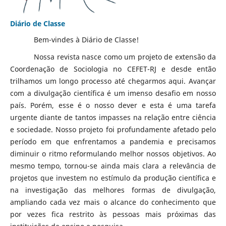
Diário de Classe
Bem-vindes à Diário de Classe!
Nossa revista nasce como um projeto de extensão da
Coordenação de Sociologia no CEFET-RJ e desde então
trilhamos um longo processo até chegarmos aqui. Avançar
com a divulgação científica é um imenso desafio em nosso
país. Porém, esse é o nosso dever e esta é uma tarefa
urgente diante de tantos impasses na relação entre ciência
e sociedade. Nosso projeto foi profundamente afetado pelo
período em que enfrentamos a pandemia e precisamos
diminuir o ritmo reformulando melhor nossos objetivos. Ao
mesmo tempo, tornou-se ainda mais clara a relevância de
projetos que investem no estímulo da produção científica e
na investigação das melhores formas de divulgação,
ampliando cada vez mais o alcance do conhecimento que
por vezes fica restrito às pessoas mais próximas das