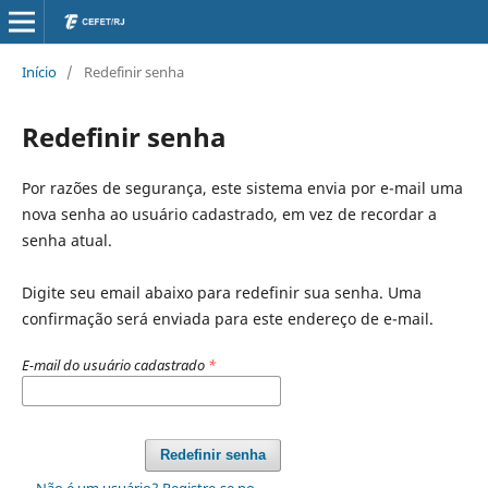
Início
/
Redefinir senha
Redefinir senha
Por razões de segurança, este sistema envia por e-mail uma
nova senha ao usuário cadastrado, em vez de recordar a
senha atual.
Digite seu email abaixo para redefinir sua senha. Uma
confirmação será enviada para este endereço de e-mail.
E-mail do usuário cadastrado
*
Redefinir senha
Não é um usuário? Registre-se no