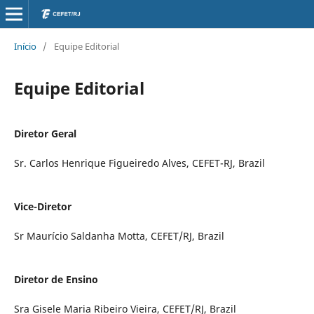
Início
/
Equipe Editorial
Equipe Editorial
Diretor Geral
Sr. Carlos Henrique Figueiredo Alves, CEFET-RJ, Brazil
Vice-Diretor
Sr Maurício Saldanha Motta, CEFET/RJ, Brazil
Diretor de Ensino
Sra Gisele Maria Ribeiro Vieira, CEFET/RJ, Brazil