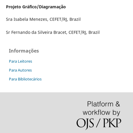
Projeto Gráfico/Diagramação
Sra Isabela Menezes, CEFET/RJ, Brazil
Sr Fernando da Silveira Bracet, CEFET/RJ, Brazil
Informações
Para Leitores
Para Autores
Para Bibliotecários