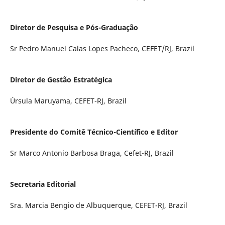
Diretor de Pesquisa e Pós-Graduação
Sr Pedro Manuel Calas Lopes Pacheco, CEFET/RJ, Brazil
Diretor de Gestão Estratégica
Úrsula Maruyama, CEFET-RJ, Brazil
Presidente do Comitê Técnico-Científico e Editor
Sr Marco Antonio Barbosa Braga, Cefet-RJ, Brazil
Secretaria Editorial
Sra. Marcia Bengio de Albuquerque, CEFET-RJ, Brazil