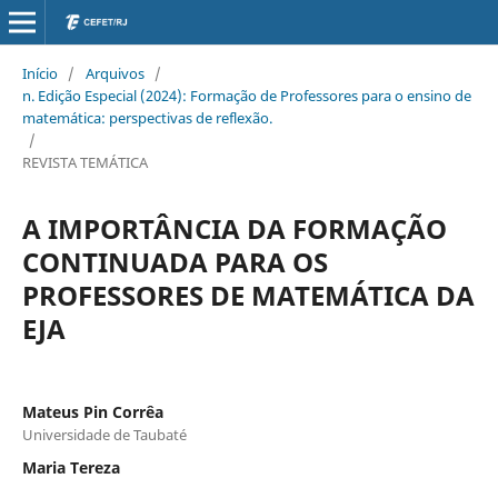
Início
/
Arquivos
/
n. Edição Especial (2024): Formação de Professores para o ensino de
matemática: perspectivas de reflexão.
/
REVISTA TEMÁTICA
A IMPORTÂNCIA DA FORMAÇÃO
CONTINUADA PARA OS
PROFESSORES DE MATEMÁTICA DA
EJA
Mateus Pin Corrêa
Universidade de Taubaté
Maria Tereza