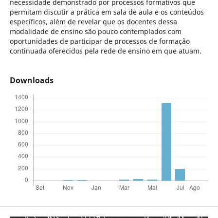
necessidade demonstrado por processos formativos que
permitam discutir a prática em sala de aula e os conteúdos
específicos, além de revelar que os docentes dessa
modalidade de ensino são pouco contemplados com
oportunidades de participar de processos de formação
continuada oferecidos pela rede de ensino em que atuam.
Downloads