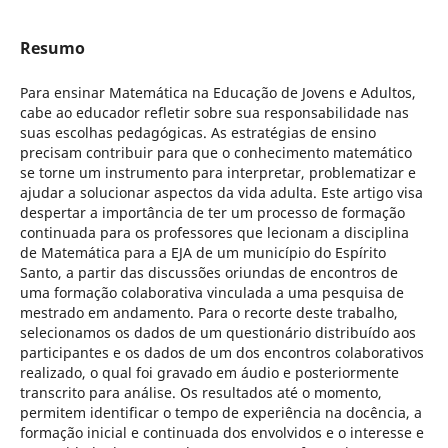
Resumo
Para ensinar Matemática na Educação de Jovens e Adultos,
cabe ao educador refletir sobre sua responsabilidade nas
suas escolhas pedagógicas. As estratégias de ensino
precisam contribuir para que o conhecimento matemático
se torne um instrumento para interpretar, problematizar e
ajudar a solucionar aspectos da vida adulta. Este artigo visa
despertar a importância de ter um processo de formação
continuada para os professores que lecionam a disciplina
de Matemática para a EJA de um município do Espírito
Santo, a partir das discussões oriundas de encontros de
uma formação colaborativa vinculada a uma pesquisa de
mestrado em andamento. Para o recorte deste trabalho,
selecionamos os dados de um questionário distribuído aos
participantes e os dados de um dos encontros colaborativos
realizado, o qual foi gravado em áudio e posteriormente
transcrito para análise. Os resultados até o momento,
permitem identificar o tempo de experiência na docência, a
formação inicial e continuada dos envolvidos e o interesse e