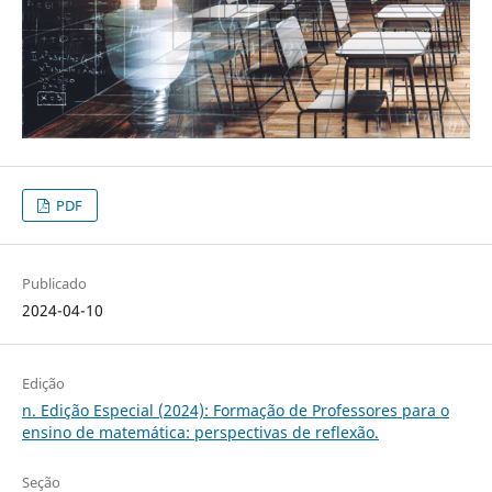
PDF
Publicado
2024-04-10
Edição
n. Edição Especial (2024): Formação de Professores para o
ensino de matemática: perspectivas de reflexão.
Seção