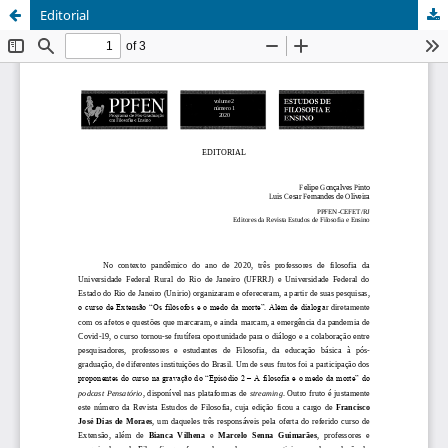
Editorial