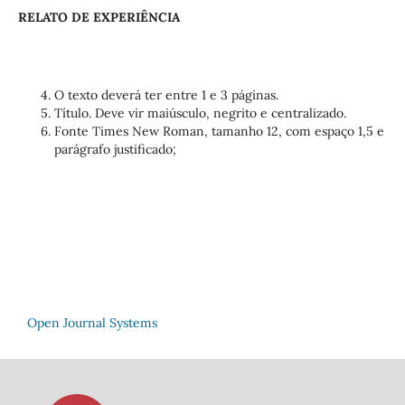
RELATO DE EXPERIÊNCIA
O texto deverá ter entre 1 e 3 páginas.
Título. Deve vir maiúsculo, negrito e centralizado.
Fonte Times New Roman, tamanho 12, com espaço 1,5 e
parágrafo justificado;
Open Journal Systems