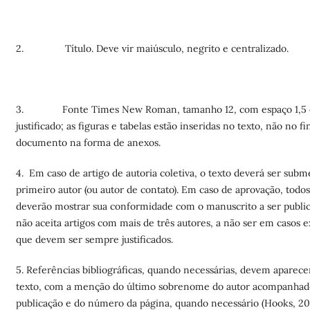
2. Título. Deve vir maiúsculo, negrito e centralizado.
3. Fonte Times New Roman, tamanho 12, com espaço 1,5 e
justificado; as figuras e tabelas estão inseridas no texto, não no fi
documento na forma de anexos.
4. Em caso de artigo de autoria coletiva, o texto deverá ser subm
primeiro autor (ou autor de contato). Em caso de aprovação, todos
deverão mostrar sua conformidade com o manuscrito a ser publica
não aceita artigos com mais de três autores, a não ser em casos 
que devem ser sempre justificados.
5. Referências bibliográficas, quando necessárias, devem aparece
texto, com a menção do último sobrenome do autor acompanhad
publicação e do número da página, quando necessário (Hooks, 20