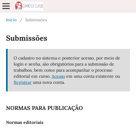
Início
/
Submissões
Submissões
O cadastro no sistema e posterior acesso, por meio de
login e senha, são obrigatórios para a submissão de
trabalhos, bem como para acompanhar o processo
editorial em curso.
Acesso
em uma conta existente ou
Registrar
uma nova conta.
NORMAS PARA PUBLICAÇÃO
Normas editoriais