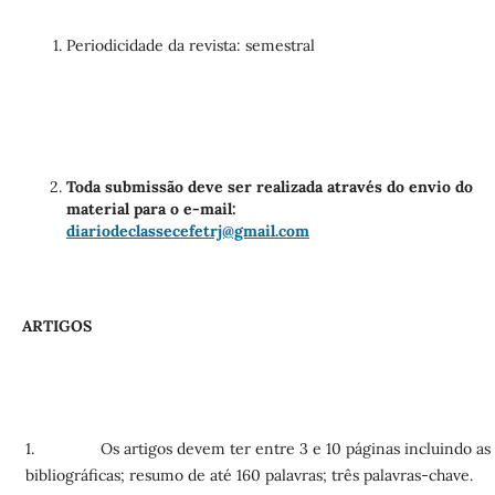
Periodicidade da revista: semestral
Toda submissão deve ser realizada através do envio do
material para o e-mail:
diariodeclassecefetrj@gmail.com
ARTIGOS
1. Os artigos devem ter entre 3 e 10 páginas incluindo as 
bibliográficas; resumo de até 160 palavras; três palavras-chave.