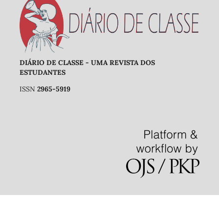
DIÁRIO DE CLASSE - UMA REVISTA DOS
ESTUDANTES
ISSN
2965-5919