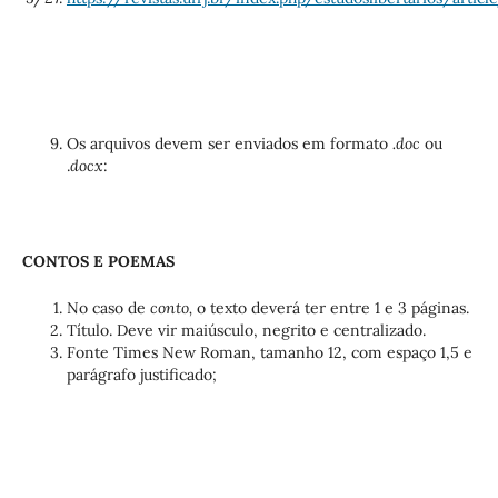
Os arquivos devem ser enviados em formato
.doc
ou
.
docx
:
CONTOS E POEMAS
No caso de
conto,
o texto deverá ter entre 1 e 3 páginas.
Título. Deve vir maiúsculo, negrito e centralizado.
Fonte Times New Roman, tamanho 12, com espaço 1,5 e
parágrafo justificado;