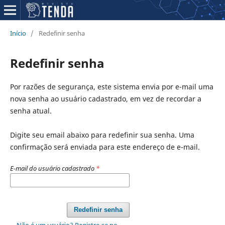
Início
/
Redefinir senha
Redefinir senha
Por razões de segurança, este sistema envia por e-mail uma
nova senha ao usuário cadastrado, em vez de recordar a
senha atual.
Digite seu email abaixo para redefinir sua senha. Uma
confirmação será enviada para este endereço de e-mail.
E-mail do usuário cadastrado
*
Redefinir senha
Não é um usuário? Registre-se no