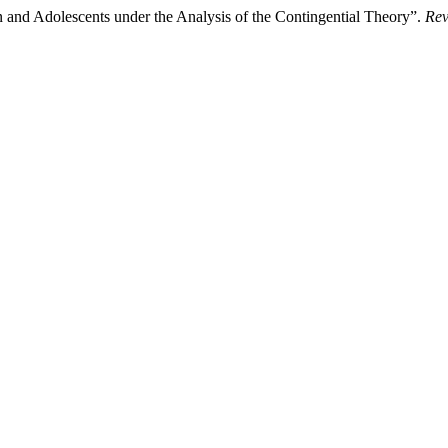
n and Adolescents under the Analysis of the Contingential Theory”.
Rev