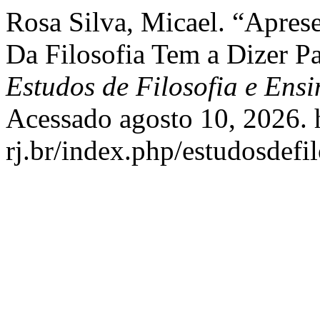
Rosa Silva, Micael. “Apres
Da Filosofia Tem a Dizer Pa
Estudos de Filosofia e Ensi
Acessado agosto 10, 2026. ht
rj.br/index.php/estudosdefi