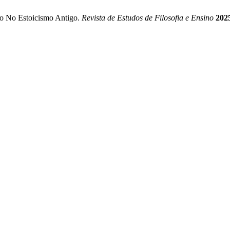
to No Estoicismo Antigo.
Revista de Estudos de Filosofia e Ensino
202