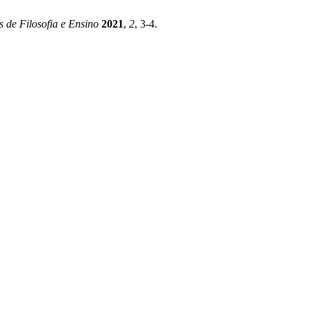
s de Filosofia e Ensino
2021
,
2
, 3-4.