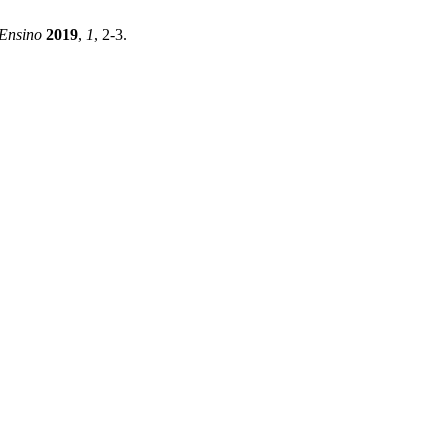
 Ensino
2019
,
1
, 2-3.