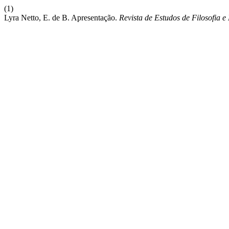
(1)
Lyra Netto, E. de B. Apresentação.
Revista de Estudos de Filosofia e