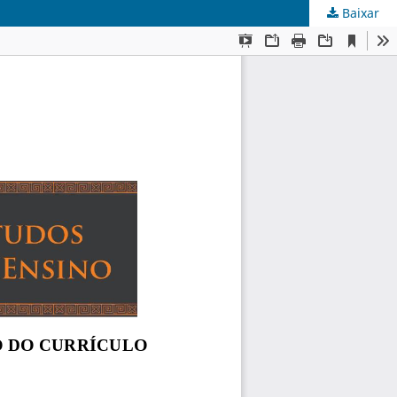
Baixar