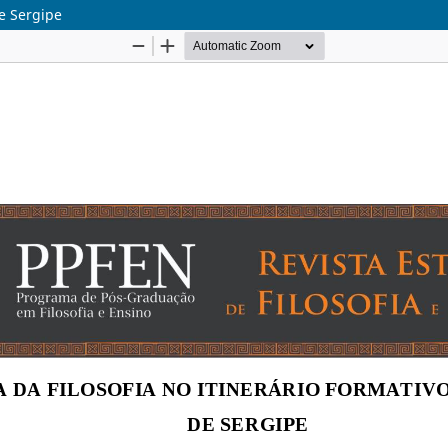
de Sergipe